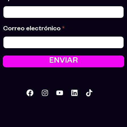
Correo electrónico
*
ENVIAR