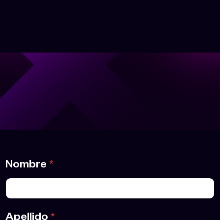
Nombre
*
Apellido
*